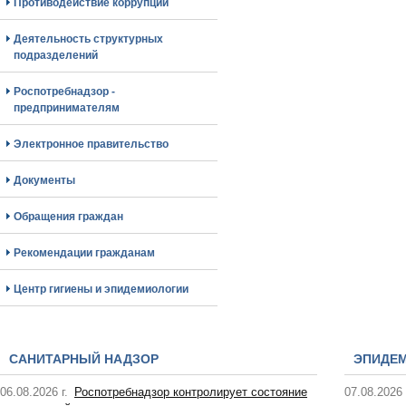
Противодействие коррупции
Деятельность структурных
подразделений
Роспотребнадзор -
предпринимателям
Электронное правительство
Документы
Обращения граждан
Рекомендации гражданам
Центр гигиены и эпидемиологии
САНИТАРНЫЙ НАДЗОР
ЭПИДЕ
06.08.2026 г.
Роспотребнадзор контролирует состояние
07.08.2026 