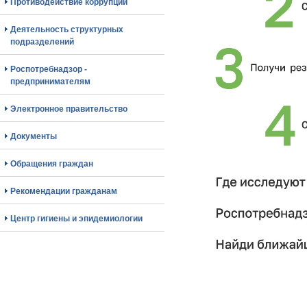
Противодействие коррупции
Деятельность структурных
подразделений
Роспотребнадзор -
предпринимателям
Электронное правительство
Документы
Обращения граждан
Рекомендации гражданам
Центр гигиены и эпидемиологии