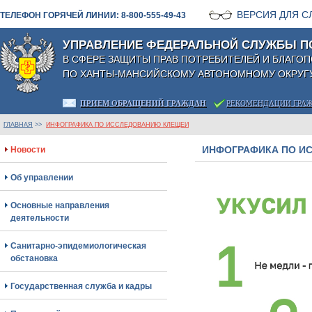
ВЕРСИЯ ДЛЯ 
ТЕЛЕФОН ГОРЯЧЕЙ ЛИНИИ: 8-800-555-49-43
УПРАВЛЕНИЕ ФЕДЕРАЛЬНОЙ СЛУЖБЫ П
В СФЕРЕ ЗАЩИТЫ ПРАВ ПОТРЕБИТЕЛЕЙ И БЛАГО
ПО ХАНТЫ-МАНСИЙСКОМУ АВТОНОМНОМУ ОКРУГУ
ПРИЕМ ОБРАЩЕНИЙ ГРАЖДАН
РЕКОМЕНДАЦИИ ГРА
ГЛАВНАЯ
>>
ИНФОГРАФИКА ПО ИССЛЕДОВАНИЮ КЛЕЩЕЙ
ИНФОГРАФИКА ПО И
Новости
Об управлении
Основные направления
деятельности
Санитарно-эпидемиологическая
обстановка
Государственная служба и кадры