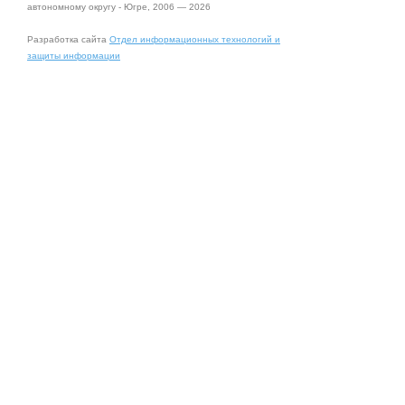
автономному округу - Югре, 2006 — 2026
Разработка сайта
Отдел информационных технологий и
защиты информации