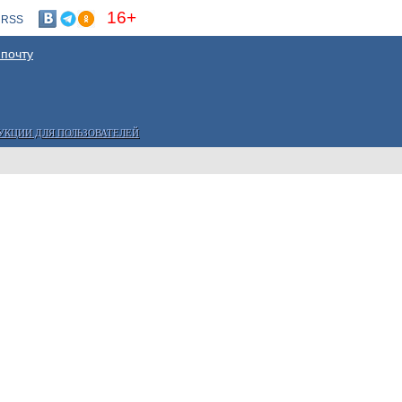
16+
RSS
 почту
УКЦИИ ДЛЯ ПОЛЬЗОВАТЕЛЕЙ