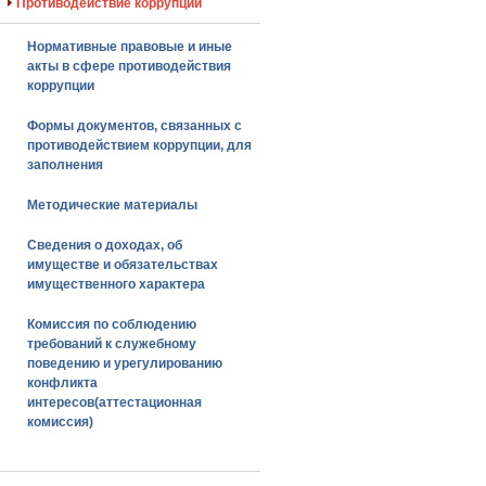
Противодействие коррупции
Нормативные правовые и иные
акты в сфере противодействия
коррупции
Формы документов, связанных с
противодействием коррупции, для
заполнения
Методические материалы
Сведения о доходах, об
имуществе и обязательствах
имущественного характера
Комиссия по соблюдению
требований к служебному
поведению и урегулированию
конфликта
интересов(аттестационная
комиссия)