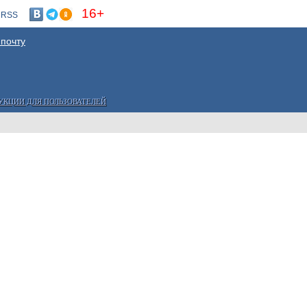
16+
RSS
 почту
УКЦИИ ДЛЯ ПОЛЬЗОВАТЕЛЕЙ