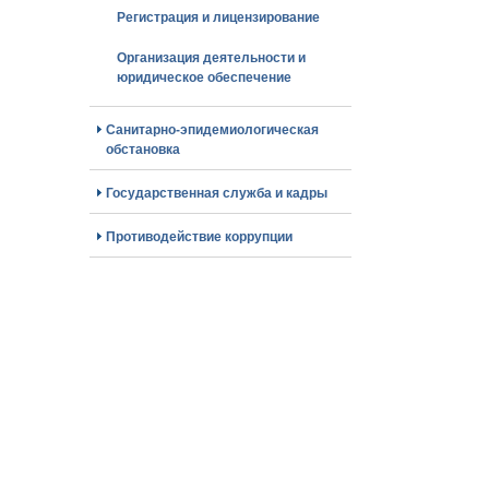
Регистрация и лицензирование
Организация деятельности и
юридическое обеспечение
Санитарно-эпидемиологическая
обстановка
Государственная служба и кадры
Противодействие коррупции