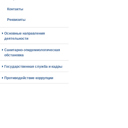
Контакты
Реквизиты
Основные направления
деятельности
Санитарно-эпидемиологическая
обстановка
Государственная служба и кадры
Противодействие коррупции