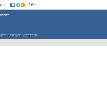
16+
RSS
 почту
УКЦИИ ДЛЯ ПОЛЬЗОВАТЕЛЕЙ