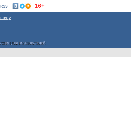
16+
RSS
 почту
УКЦИИ ДЛЯ ПОЛЬЗОВАТЕЛЕЙ